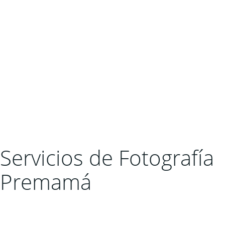
Servicios de Fotografía
Premamá