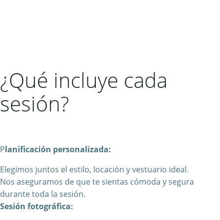
¿Qué incluye cada
sesión?
P
lanificación personalizada:
Elegimos juntos el estilo, locación y vestuario ideal.
Nos aseguramos de que te sientas cómoda y segura
durante toda la sesión.
Sesión fotográfica: