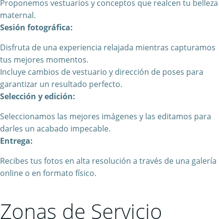
Proponemos vestuarios y conceptos que realcen tu belleza
maternal.
Sesión fotográfica:
Disfruta de una experiencia relajada mientras capturamos
tus mejores momentos.
Incluye cambios de vestuario y dirección de poses para
garantizar un resultado perfecto.
Selección y edición:
Seleccionamos las mejores imágenes y las editamos para
darles un acabado impecable.
Entrega:
Recibes tus fotos en alta resolución a través de una galería
online o en formato físico.
Zonas de Servicio