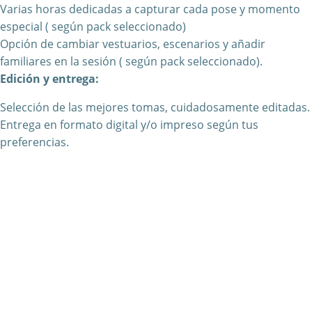
Varias horas dedicadas a capturar cada pose y momento
especial ( según pack seleccionado)
Opción de cambiar vestuarios, escenarios y añadir
familiares en la sesión ( según pack seleccionado).
Edición y entrega:
Selección de las mejores tomas, cuidadosamente editadas.
Entrega en formato digital y/o impreso según tus
preferencias.