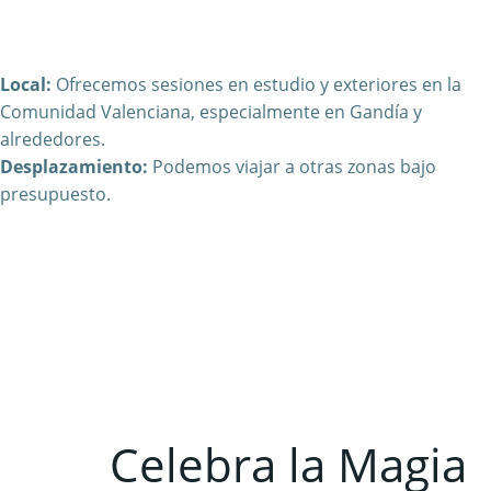
Local:
Ofrecemos sesiones en estudio y exteriores en la
Comunidad Valenciana, especialmente en Gandía y
alrededores.
Desplazamiento:
Podemos viajar a otras zonas bajo
presupuesto.
Celebra la Magia