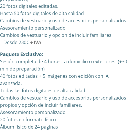
20 fotos digitales editadas.
Hasta 50 fotos digitales de alta calidad
Cambios de vestuario y uso de accesorios personalizados.
Asesoramiento personalizado
Cambios de vestuario y opción de incluir familiares.
Desde 230€
+ IVA
Paquete Exclusivo:
Sesión completa de 4 horas.
a domicilio o exteriores. (+30
min de preparación)
40 fotos editadas + 5 imágenes con edición con IA
avanzada.
Todas las fotos digitales de alta calidad.
Cambios de vestuario y uso de accesorios personalizados
propios y opción de incluir familiares.
Asesoramiento personalizado
20 fotos en formato físico
Álbum físico de 24 páginas