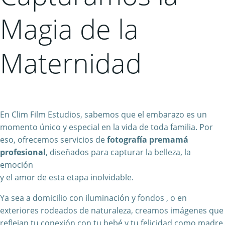
Magia de la
Maternidad
En Clim Film Estudios, sabemos que el embarazo es un
momento único y especial en la vida de toda familia. Por
eso, ofrecemos servicios de
fotografía premamá
profesional
, diseñados para capturar la belleza, la
emoción
y el amor de esta etapa inolvidable.
Ya sea a domicilio con iluminación y fondos , o en
exteriores rodeados de naturaleza, creamos imágenes que
reflejan tu conexión con tu bebé y tu felicidad como madre.