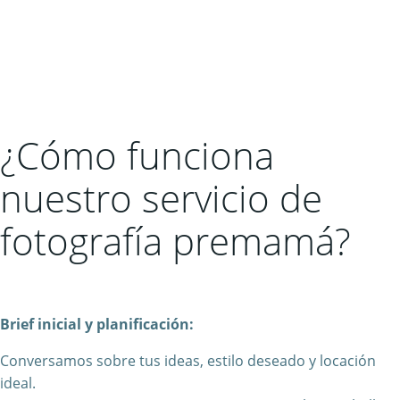
¿Cómo funciona
nuestro servicio de
fotografía premamá?
Brief inicial y planificación:
Conversamos sobre tus ideas, estilo deseado y locación
ideal.