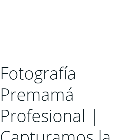
Fotografía
Premamá
Profesional |
Capturamos la