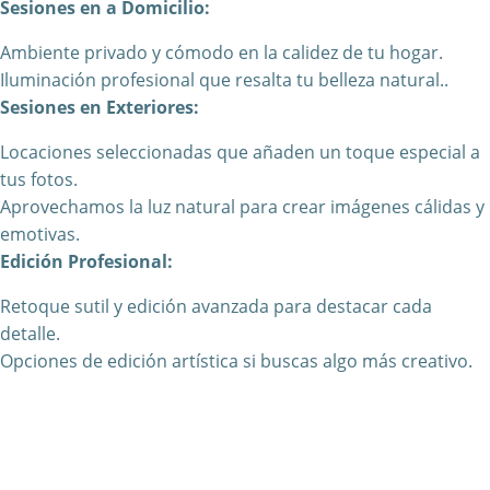
Sesiones en a Domicilio:
Ambiente privado y cómodo en la calidez de tu hogar.
Iluminación profesional que resalta tu belleza natural..
Sesiones en Exteriores:
Locaciones seleccionadas que añaden un toque especial a
tus fotos.
Aprovechamos la luz natural para crear imágenes cálidas y
emotivas.
Edición Profesional:
Retoque sutil y edición avanzada para destacar cada
detalle.
Opciones de edición artística si buscas algo más creativo.