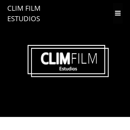
CLIM FILM
ESTUDIOS