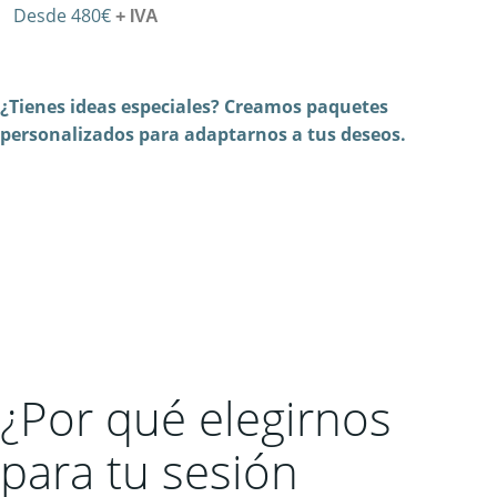
Desde 480€
+ IVA
¿Tienes ideas especiales? Creamos paquetes
personalizados para adaptarnos a tus deseos.
¿Por qué elegirnos
para tu sesión