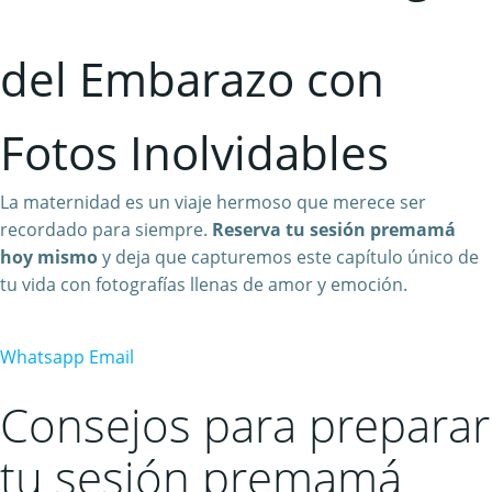
del Embarazo con
Fotos Inolvidables
La maternidad es un viaje hermoso que merece ser
recordado para siempre.
Reserva tu sesión premamá
hoy mismo
y deja que capturemos este capítulo único de
tu vida con fotografías llenas de amor y emoción.
Whatsapp
Email
Consejos para preparar
tu sesión premamá