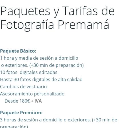
Paquetes y Tarifas de
Fotografía Premamá
Paquete Básico:
1 hora y media de sesión a domicilio
o exteriores.
(+30 min de preparación)
10 fotos
digitales
editadas.
Hasta 30 fotos digitales de alta calidad
Cambios de vestuario.
Asesoramiento personalizado
Desde 180€
+ IVA
Paquete Premium:
3 horas
de sesión a domicilio o exteriores. (+30 min de
preparación)