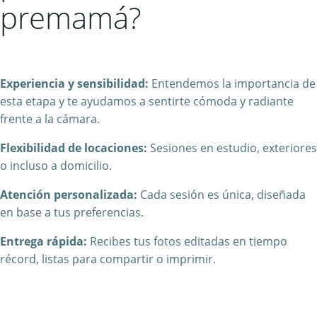
premamá?
Experiencia y sensibilidad:
Entendemos la importancia de
esta etapa y te ayudamos a sentirte cómoda y radiante
frente a la cámara.
Flexibilidad de locaciones:
Sesiones en estudio, exteriores
o incluso a domicilio.
Atención personalizada:
Cada sesión es única, diseñada
en base a tus preferencias.
Entrega rápida:
Recibes tus fotos editadas en tiempo
récord, listas para compartir o imprimir.