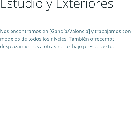
Estudio y Exteriores
Nos encontramos en [Gandía/Valencia] y trabajamos con
modelos de todos los niveles. También ofrecemos
desplazamientos a otras zonas bajo presupuesto.