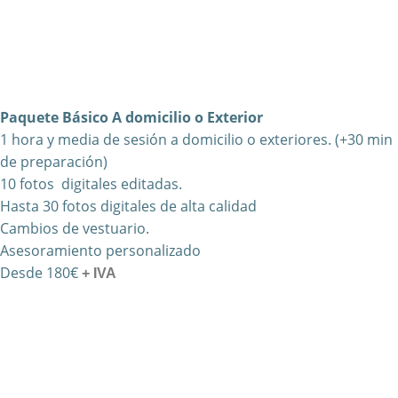
Paquete Básico A domicilio o Exterior
1 hora y media de sesión a domicilio
o exteriores.
(+30 min
de preparación)
10 fotos
digitales
editadas.
Hasta 30 fotos digitales de alta calidad
Cambios de vestuario.
Asesoramiento personalizado
Desde 180€
+ IVA