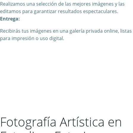
Realizamos una selección de las mejores imágenes y las
editamos para garantizar resultados espectaculares.
Entrega:
Recibirás tus imágenes en una galería privada online, listas
para impresión o uso digital.
Fotografía Artística en