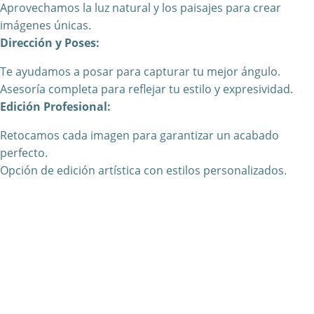
Aprovechamos la luz natural y los paisajes para crear
imágenes únicas.
Dirección y Poses:
Te ayudamos a posar para capturar tu mejor ángulo.
Asesoría completa para reflejar tu estilo y expresividad.
Edición Profesional:
Retocamos cada imagen para garantizar un acabado
perfecto.
Opción de edición artística con estilos personalizados.