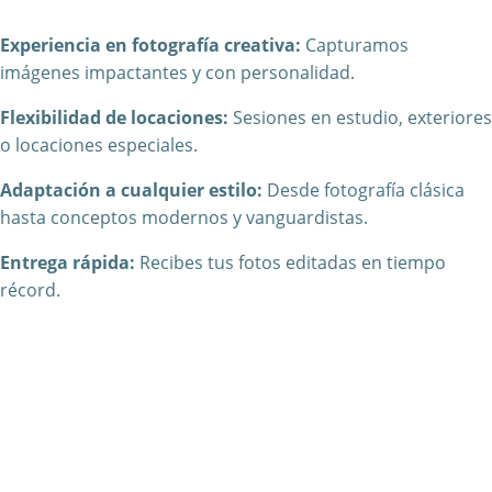
Experiencia en fotografía creativa:
Capturamos
imágenes impactantes y con personalidad.
Flexibilidad de locaciones:
Sesiones en estudio, exteriores
o locaciones especiales.
Adaptación a cualquier estilo:
Desde fotografía clásica
hasta conceptos modernos y vanguardistas.
Entrega rápida:
Recibes tus fotos editadas en tiempo
récord.