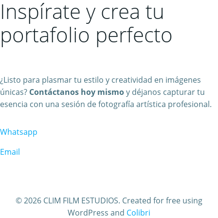
Inspírate y crea tu
portafolio perfecto
¿Listo para plasmar tu estilo y creatividad en imágenes
únicas?
Contáctanos hoy mismo
y déjanos capturar tu
esencia con una sesión de fotografía artística profesional.
Whatsapp
Email
© 2026 CLIM FILM ESTUDIOS. Created for free using
WordPress and
Colibri