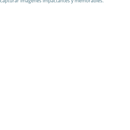
capturar imágenes impactantes y memorables.