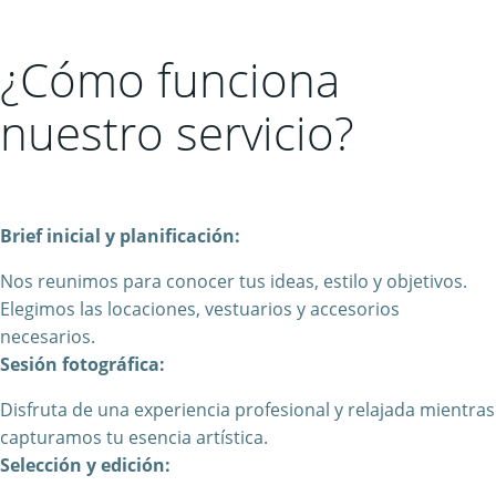
¿Cómo funciona
nuestro servicio?
Brief inicial y planificación:
Nos reunimos para conocer tus ideas, estilo y objetivos.
Elegimos las locaciones, vestuarios y accesorios
necesarios.
Sesión fotográfica:
Disfruta de una experiencia profesional y relajada mientras
capturamos tu esencia artística.
Selección y edición: