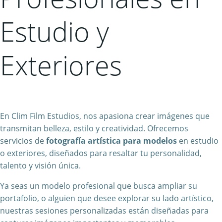
Estudio y
Exteriores
En Clim Film Estudios, nos apasiona crear imágenes que
transmitan belleza, estilo y creatividad. Ofrecemos
servicios de
fotografía artística para modelos
en estudio
o exteriores, diseñados para resaltar tu personalidad,
talento y visión única.
Ya seas un modelo profesional que busca ampliar su
portafolio, o alguien que desee explorar su lado artístico,
nuestras sesiones personalizadas están diseñadas para