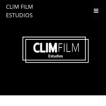
CLIM FILM
ESTUDIOS