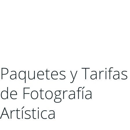
Paquetes y Tarifas
de Fotografía
Artística