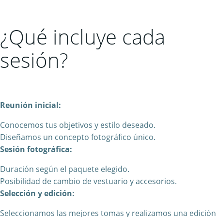
¿Qué incluye cada
sesión?
Reunión inicial:
Conocemos tus objetivos y estilo deseado.
Diseñamos un concepto fotográfico único.
Sesión fotográfica:
Duración según el paquete elegido.
Posibilidad de cambio de vestuario y accesorios.
Selección y edición:
Seleccionamos las mejores tomas y realizamos una edición