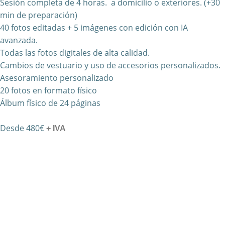
Sesión completa de 4 horas.
a domicilio o exteriores. (+30
min de preparación)
40 fotos editadas + 5 imágenes con edición con IA
avanzada.
Todas las fotos digitales de alta calidad.
Cambios de vestuario y uso de accesorios personalizados.
Asesoramiento personalizado
20 fotos en formato físico
Álbum físico de 24 páginas
Desde 480€
+ IVA