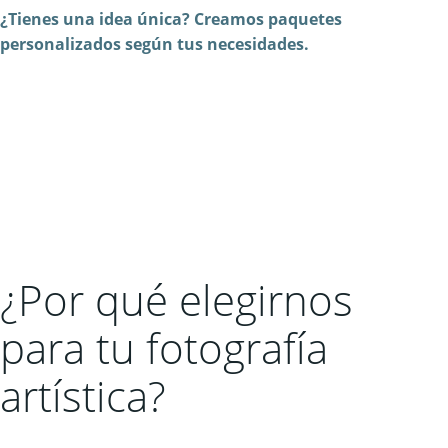
¿Tienes una idea única? Creamos paquetes
personalizados según tus necesidades.
¿Por qué elegirnos
para tu fotografía
artística?