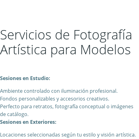
Servicios de Fotografía
Artística para Modelos
Sesiones en Estudio:
Ambiente controlado con iluminación profesional.
Fondos personalizables y accesorios creativos.
Perfecto para retratos, fotografía conceptual o imágenes
de catálogo.
Sesiones en Exteriores:
Locaciones seleccionadas según tu estilo y visión artística.