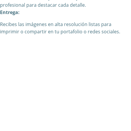
profesional para destacar cada detalle.
Entrega:
Recibes las imágenes en alta resolución listas para
imprimir o compartir en tu portafolio o redes sociales.