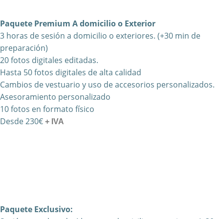
Paquete Premium A domicilio o Exterior
3 horas
de sesión a domicilio o exteriores. (+30 min de
preparación)
20 fotos digitales editadas.
Hasta 50 fotos digitales de alta calidad
Cambios de vestuario y uso de accesorios personalizados.
Asesoramiento personalizado
10 fotos en formato físico
Desde 230€
+ IVA
Paquete Exclusivo: