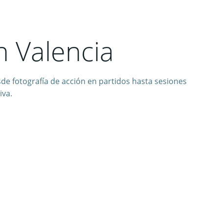
n Valencia
e fotografía de acción en partidos hasta sesiones
iva.