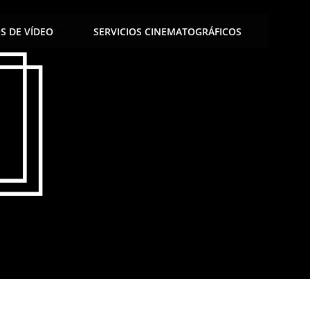
OS DE VÍDEO
SERVICIOS CINEMATOGRÁFICOS