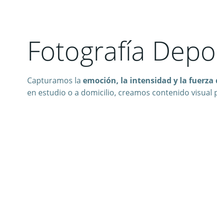
Fotografía Depor
Capturamos la
emoción, la intensidad y la fuerza 
en estudio o a domicilio, creamos contenido visual 