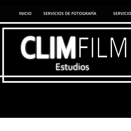
INICIO
SERVICIOS DE FOTOGRAFÍA
SERVICI