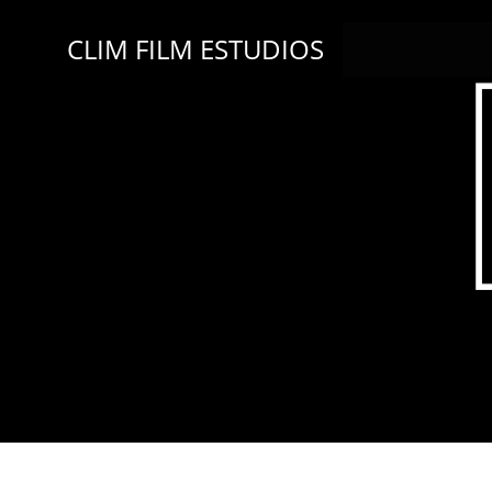
CLIM FILM ESTUDIOS