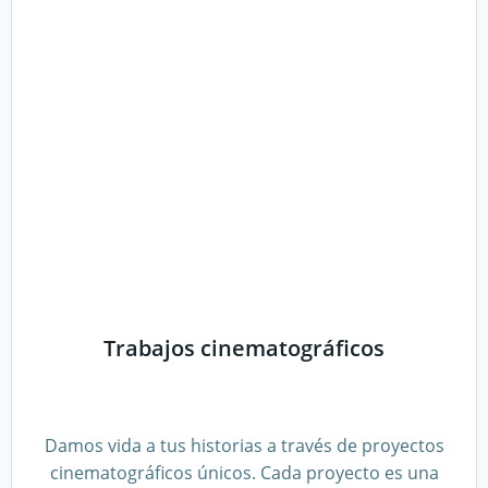
Trabajos cinematográficos
Damos vida a tus historias a través de proyectos
cinematográficos únicos. Cada proyecto es una