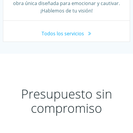
obra única diseñada para emocionar y cautivar.
¡Hablemos de tu visión!
Todos los servicios
Presupuesto sin
compromiso