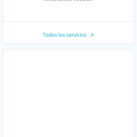
Todos los servicios