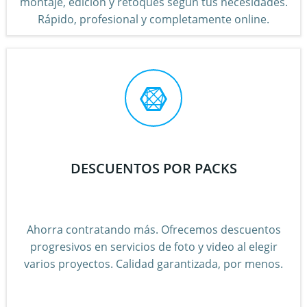
montaje, edición y retoques según tus necesidades.
Rápido, profesional y completamente online.
DESCUENTOS POR PACKS
Ahorra contratando más. Ofrecemos descuentos
progresivos en servicios de foto y video al elegir
varios proyectos. Calidad garantizada, por menos.