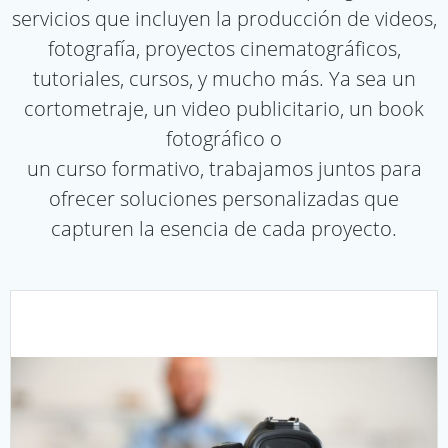
servicios que incluyen la producción de videos,
fotografía, proyectos cinematográficos,
tutoriales, cursos, y mucho más. Ya sea un
cortometraje, un video publicitario, un book
fotográfico o
un curso formativo, trabajamos juntos para
ofrecer soluciones personalizadas que
capturen la esencia de cada proyecto.