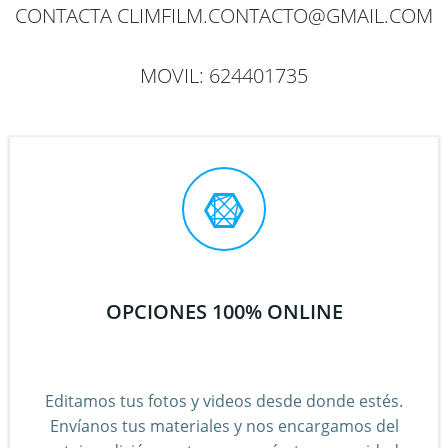
CONTACTA CLIMFILM.CONTACTO@GMAIL.COM
MOVIL: 624401735
OPCIONES 100% ONLINE
Editamos tus fotos y videos desde donde estés.
Envíanos tus materiales y nos encargamos del