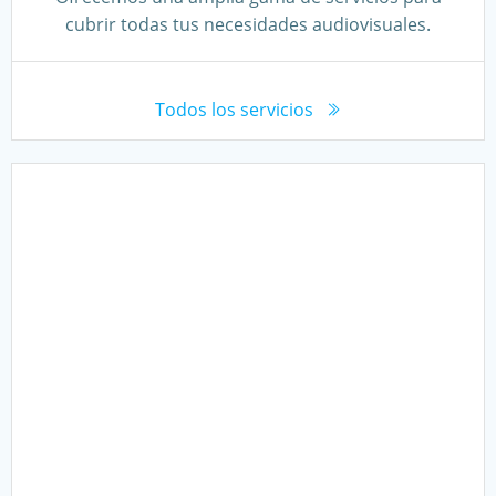
cubrir todas tus necesidades audiovisuales.
Todos los servicios