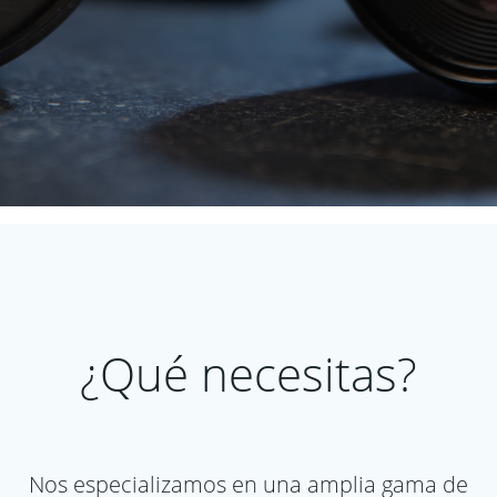
¿Qué necesitas?
Nos especializamos en una amplia gama de