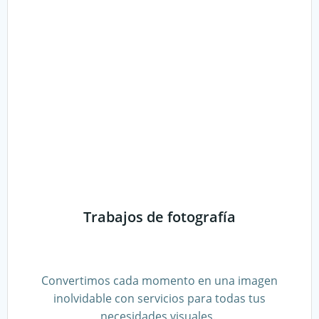
Trabajos de fotografía
Convertimos cada momento en una imagen
inolvidable con servicios para todas tus
necesidades visuales.