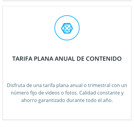
TARIFA PLANA ANUAL DE CONTENIDO
Disfruta de una tarifa plana anual o trimestral con un
número fijo de videos o fotos. Calidad constante y
ahorro garantizado durante todo el año.