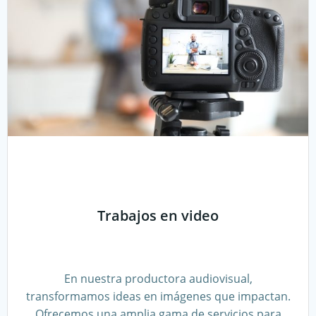
Trabajos en video
En nuestra productora audiovisual,
transformamos ideas en imágenes que impactan.
Ofrecemos una amplia gama de servicios para