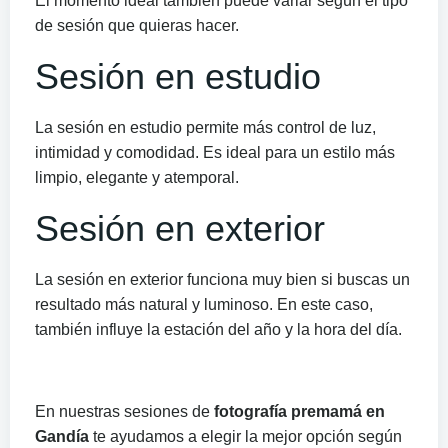
El momento ideal también puede variar según el tipo
de sesión que quieras hacer.
Sesión en estudio
La sesión en estudio permite más control de luz,
intimidad y comodidad. Es ideal para un estilo más
limpio, elegante y atemporal.
Sesión en exterior
La sesión en exterior funciona muy bien si buscas un
resultado más natural y luminoso. En este caso,
también influye la estación del año y la hora del día.
En nuestras sesiones de
fotografía premamá en
Gandía
te ayudamos a elegir la mejor opción según