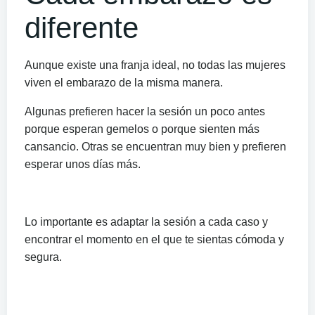
diferente
Aunque existe una franja ideal, no todas las mujeres
viven el embarazo de la misma manera.
Algunas prefieren hacer la sesión un poco antes
porque esperan gemelos o porque sienten más
cansancio. Otras se encuentran muy bien y prefieren
esperar unos días más.
Lo importante es adaptar la sesión a cada caso y
encontrar el momento en el que te sientas cómoda y
segura.