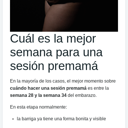
Cuál es la mejor
semana para una
sesión premamá
En la mayoría de los casos, el mejor momento sobre
cuándo hacer una sesión premamá
es entre la
semana 28 y la semana 34
del embarazo.
En esta etapa normalmente:
la barriga ya tiene una forma bonita y visible