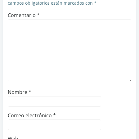
campos obligatorios están marcados con
*
Comentario
*
Nombre
*
Correo electrónico
*
Web