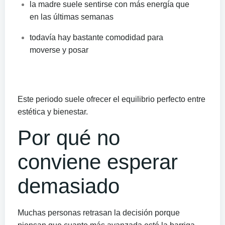
la madre suele sentirse con más energía que
en las últimas semanas
todavía hay bastante comodidad para
moverse y posar
Este periodo suele ofrecer el equilibrio perfecto entre
estética y bienestar.
Por qué no
conviene esperar
demasiado
Muchas personas retrasan la decisión porque