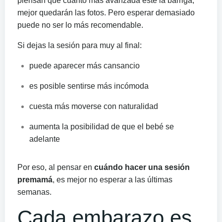
piensan que cuanto más avanzada esté la barriga,
mejor quedarán las fotos. Pero esperar demasiado
puede no ser lo más recomendable.
Si dejas la sesión para muy al final:
puede aparecer más cansancio
es posible sentirse más incómoda
cuesta más moverse con naturalidad
aumenta la posibilidad de que el bebé se
adelante
Por eso, al pensar en
cuándo hacer una sesión
premamá
, es mejor no esperar a las últimas
semanas.
Cada embarazo es