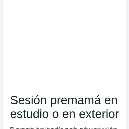
Sesión premamá en
estudio o en exterior