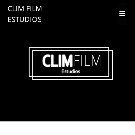
CLIM FILM
ESTUDIOS