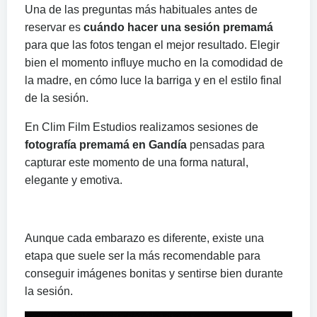
Una de las preguntas más habituales antes de
reservar es
cuándo hacer una sesión premamá
para que las fotos tengan el mejor resultado. Elegir
bien el momento influye mucho en la comodidad de
la madre, en cómo luce la barriga y en el estilo final
de la sesión.
En Clim Film Estudios realizamos sesiones de
fotografía premamá en Gandía
pensadas para
capturar este momento de una forma natural,
elegante y emotiva.
Aunque cada embarazo es diferente, existe una
etapa que suele ser la más recomendable para
conseguir imágenes bonitas y sentirse bien durante
la sesión.