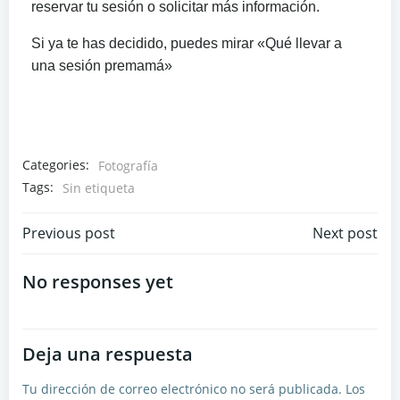
reservar tu sesión o solicitar más información.
Si ya te has decidido, puedes mirar «Qué llevar a
una sesión premamá»
Categories:
Fotografía
Tags:
Sin etiqueta
Previous post
Next post
No responses yet
Deja una respuesta
Tu dirección de correo electrónico no será publicada.
Los