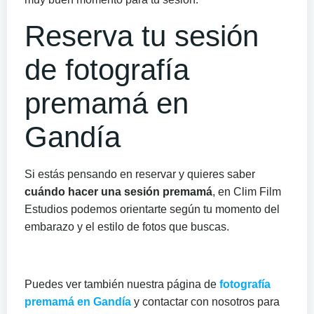
Reserva tu sesión
de fotografía
premamá en
Gandía
Si estás pensando en reservar y quieres saber
cuándo hacer una sesión premamá
, en Clim Film
Estudios podemos orientarte según tu momento del
embarazo y el estilo de fotos que buscas.
Puedes ver también nuestra página de
fotografía
premamá en Gandía
y contactar con nosotros para