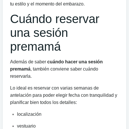
tu estilo y el momento del embarazo.
Cuándo reservar
una sesión
premamá
Además de saber
cuándo hacer una sesión
premamá
, también conviene saber cuándo
reservarla.
Lo ideal es reservar con varias semanas de
antelación para poder elegir fecha con tranquilidad y
planificar bien todos los detalles:
localización
vestuario