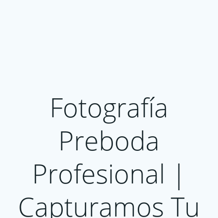
Fotografía
Preboda
Profesional |
Capturamos Tu