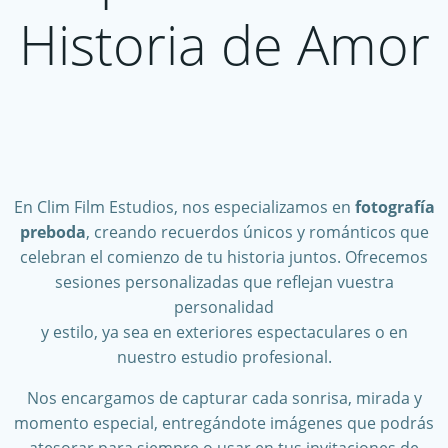
Historia de Amor
En Clim Film Estudios, nos especializamos en
fotografía
preboda
, creando recuerdos únicos y románticos que
celebran el comienzo de tu historia juntos. Ofrecemos
sesiones personalizadas que reflejan vuestra
personalidad
y estilo, ya sea en exteriores espectaculares o en
nuestro estudio profesional.
Nos encargamos de capturar cada sonrisa, mirada y
momento especial, entregándote imágenes que podrás