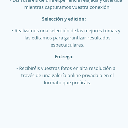
Disfrutaréis de una experiencia relajada y divertida
mientras capturamos vuestra conexión.
Selección y edición:
Realizamos una selección de las mejores tomas y
las editamos para garantizar resultados
espectaculares.
Entrega:
Recibiréis vuestras fotos en alta resolución a
través de una galería online privada o en el
formato que prefiráis.