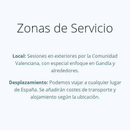
Zonas de Servicio
Local:
Sesiones en exteriores por la Comunidad
Valenciana, con especial enfoque en Gandía y
alrededores.
Desplazamiento:
Podemos viajar a cualquier lugar
de España. Se añadirán costes de transporte y
alojamiento según la ubicación.