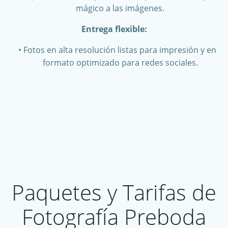
mágico a las imágenes.
Entrega flexible:
Fotos en alta resolución listas para impresión y en
formato optimizado para redes sociales.
Paquetes y Tarifas de
Fotografía Preboda