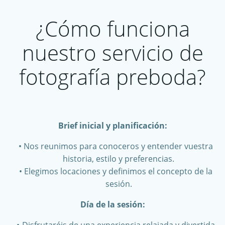
¿Cómo funciona
nuestro servicio de
fotografía preboda?
Brief inicial y planificación:
Nos reunimos para conoceros y entender vuestra
historia, estilo y preferencias.
Elegimos locaciones y definimos el concepto de la
sesión.
Día de la sesión: