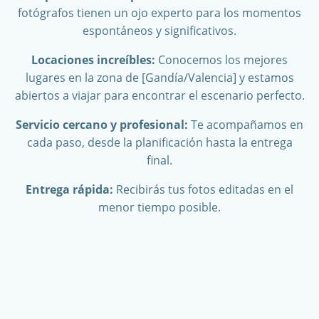
fotógrafos tienen un ojo experto para los momentos
espontáneos y significativos.
Locaciones increíbles:
Conocemos los mejores
lugares en la zona de [Gandía/Valencia] y estamos
abiertos a viajar para encontrar el escenario perfecto.
Servicio cercano y profesional:
Te acompañamos en
cada paso, desde la planificación hasta la entrega
final.
Entrega rápida:
Recibirás tus fotos editadas en el
menor tiempo posible.