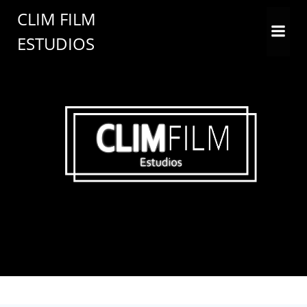
CLIM FILM
ESTUDIOS