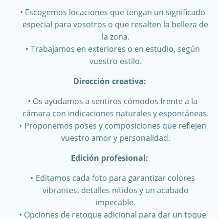
Escogemos locaciones que tengan un significado
especial para vosotros o que resalten la belleza de
la zona.
Trabajamos en exteriores o en estudio, según
vuestro estilo.
Dirección creativa:
Os ayudamos a sentiros cómodos frente a la
cámara con indicaciones naturales y espontáneas.
Proponemos poses y composiciones que reflejen
vuestro amor y personalidad.
Edición profesional:
Editamos cada foto para garantizar colores
vibrantes, detalles nítidos y un acabado
impecable.
Opciones de retoque adicional para dar un toque