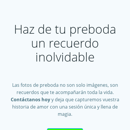
Haz de tu preboda
un recuerdo
inolvidable
Las fotos de preboda no son solo imágenes, son
recuerdos que te acompañarán toda la vida.
Contáctanos hoy
y deja que capturemos vuestra
historia de amor con una sesión única y llena de
magia.