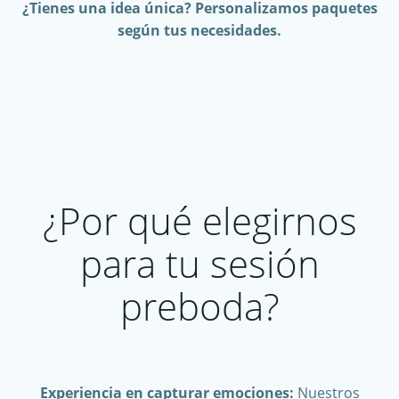
¿Tienes una idea única? Personalizamos paquetes
según tus necesidades.
¿Por qué elegirnos
para tu sesión
preboda?
Experiencia en capturar emociones:
Nuestros