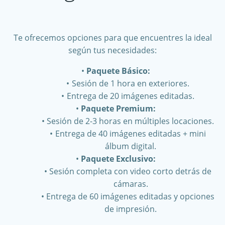
Te ofrecemos opciones para que encuentres la ideal
según tus necesidades:
Paquete Básico:
Sesión de 1 hora en exteriores.
Entrega de 20 imágenes editadas.
Paquete Premium:
Sesión de 2-3 horas en múltiples locaciones.
Entrega de 40 imágenes editadas + mini
álbum digital.
Paquete Exclusivo:
Sesión completa con video corto detrás de
cámaras.
Entrega de 60 imágenes editadas y opciones
de impresión.