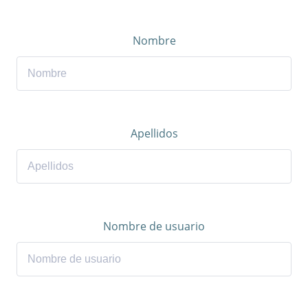
Nombre
Apellidos
Nombre de usuario