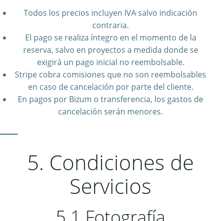
Todos los precios incluyen IVA salvo indicación
contraria.
El pago se realiza íntegro en el momento de la
reserva, salvo en proyectos a medida donde se
exigirá un pago inicial no reembolsable.
Stripe cobra comisiones que no son reembolsables
en caso de cancelación por parte del cliente.
En pagos por Bizum o transferencia, los gastos de
cancelación serán menores.
5. Condiciones de
Servicios
5.1 Fotografía