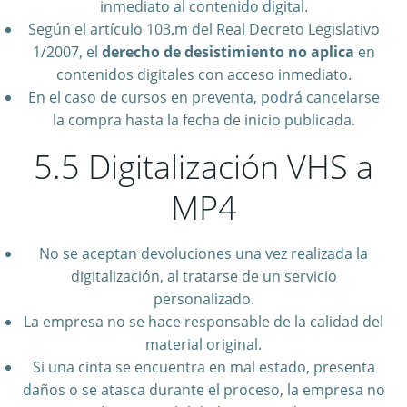
inmediato al contenido digital.
Según el artículo 103.m del Real Decreto Legislativo
1/2007, el
derecho de desistimiento no aplica
en
contenidos digitales con acceso inmediato.
En el caso de cursos en preventa, podrá cancelarse
la compra hasta la fecha de inicio publicada.
5.5 Digitalización VHS a
MP4
No se aceptan devoluciones una vez realizada la
digitalización, al tratarse de un servicio
personalizado.
La empresa no se hace responsable de la calidad del
material original.
Si una cinta se encuentra en mal estado, presenta
daños o se atasca durante el proceso, la empresa no