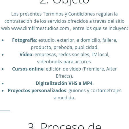
Los presentes Términos y Condiciones regulan la
contratación de los servicios ofrecidos a través del sitio
web www.climfilmestudios.com , entre los que se incluyen:
Fotografía
: estudio, exterior, a domicilio, fallera,
producto, preboda, publicidad.
Vídeo
: empresas, redes sociales, TV local,
videobooks para actores.
Cursos online
: edición de vídeo (Premiere, After
Effects).
Digitalización VHS a MP4
.
Proyectos personalizados
: guiones y cortometrajes
a medida.
3. Proceso de