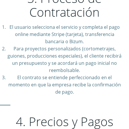
Contratación
El usuario selecciona el servicio y completa el pago
online mediante Stripe (tarjeta), transferencia
bancaria o Bizum.
Para proyectos personalizados (cortometrajes,
guiones, producciones especiales), el cliente recibirá
un presupuesto y se acordará un pago inicial no
reembolsable.
El contrato se entiende perfeccionado en el
momento en que la empresa recibe la confirmación
de pago.
4. Precios y Pagos