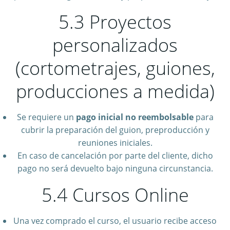
5.3 Proyectos
personalizados
(cortometrajes, guiones,
producciones a medida)
Se requiere un
pago inicial no reembolsable
para
cubrir la preparación del guion, preproducción y
reuniones iniciales.
En caso de cancelación por parte del cliente, dicho
pago no será devuelto bajo ninguna circunstancia.
5.4 Cursos Online
Una vez comprado el curso, el usuario recibe acceso