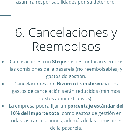
asumirá responsabilidades por su deterioro.
6. Cancelaciones y
Reembolsos
Cancelaciones con
Stripe
: se descontarán siempre
las comisiones de la pasarela (no reembolsables) y
gastos de gestión.
Cancelaciones con
Bizum o transferencia
: los
gastos de cancelación serán reducidos (mínimos
costes administrativos).
La empresa podrá fijar un
porcentaje estándar del
10% del importe total
como gastos de gestión en
todas las cancelaciones, además de las comisiones
de la pasarela.