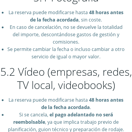
La reserva puede modificarse hasta
48 horas antes
de la fecha acordada
, sin coste.
En caso de cancelación, no se devuelve la totalidad
del importe, descontándose gastos de gestión y
comisiones.
Se permite cambiar la fecha o incluso cambiar a otro
servicio de igual o mayor valor.
5.2 Vídeo (empresas, redes,
TV local, videobooks)
La reserva puede modificarse hasta
48 horas antes
de la fecha acordada
.
Si se cancela,
el pago adelantado no será
reembolsable
, ya que implica trabajo previo de
planificación, guion técnico y preparación de rodaje.