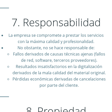
7. Responsabilidad
La empresa se compromete a prestar los servicios
con la máxima calidad y profesionalidad.
No obstante, no se hace responsable de:
Fallos derivados de causas técnicas ajenas (fallos
de red, software, terceros proveedores).
Resultados insatisfactorios en la digitalización
derivados de la mala calidad del material original.
Pérdidas económicas derivadas de cancelaciones
por parte del cliente.
8. Propiedad