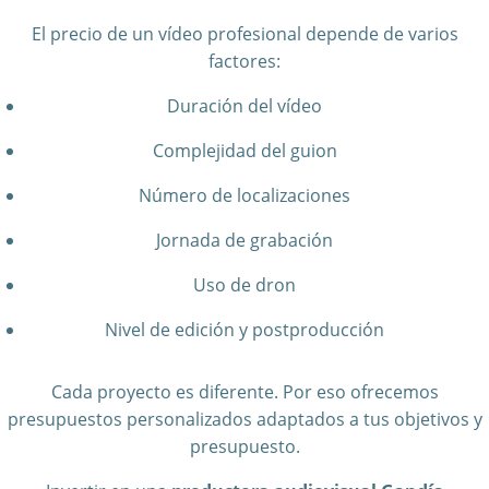
El precio de un vídeo profesional depende de varios
factores:
Duración del vídeo
Complejidad del guion
Número de localizaciones
Jornada de grabación
Uso de dron
Nivel de edición y postproducción
Cada proyecto es diferente. Por eso ofrecemos
presupuestos personalizados adaptados a tus objetivos y
presupuesto.