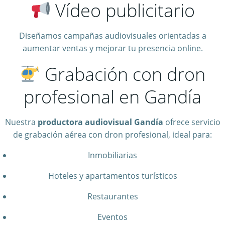
Vídeo publicitario
Diseñamos campañas audiovisuales orientadas a
aumentar ventas y mejorar tu presencia online.
Grabación con dron
profesional en Gandía
Nuestra
productora audiovisual Gandía
ofrece servicio
de grabación aérea con dron profesional, ideal para:
Inmobiliarias
Hoteles y apartamentos turísticos
Restaurantes
Eventos