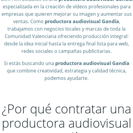
especializada en la creación de vídeos profesionales para
empresas que quieren mejorar su imagen y aumentar sus
ventas. Como
productora audiovisual Gandía
,
trabajamos con negocios locales y marcas de toda la
Comunidad Valenciana ofreciendo producción integral:
desde la idea inicial hasta la entrega final lista para web,
redes sociales o campañas publicitarias.
Si estás buscando una
productora audiovisual Gandía
que combine creatividad, estrategia y calidad técnica,
podemos ayudarte.
¿Por qué contratar una
productora audiovisual