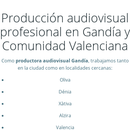
Producción audiovisual
profesional en Gandía y
Comunidad Valenciana
Como
productora audiovisual Gandía
, trabajamos tanto
en la ciudad como en localidades cercanas:
Oliva
Dénia
Xàtiva
Alzira
Valencia