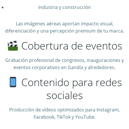
Industria y construcción
Las imágenes aéreas aportan impacto visual,
diferenciación y una percepción premium de tu marca.
Cobertura de eventos
Grabación profesional de congresos, inauguraciones y
eventos corporativos en Gandía y alrededores.
Contenido para redes
sociales
Producción de vídeos optimizados para Instagram,
Facebook, TikTok y YouTube.