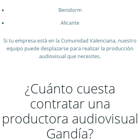
Benidorm
Alicante
Si tu empresa está en la Comunidad Valenciana, nuestro
equipo puede desplazarse para realizar la producción
audiovisual que necesites.
¿Cuánto cuesta
contratar una
productora audiovisual
Gandía?