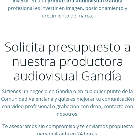
Invertir en una
productora audiovisual Gandía
profesional es invertir en imagen, posicionamiento y
crecimiento de marca.
Solicita presupuesto a
nuestra productora
audiovisual Gandía
Si tienes un negocio en Gandía o en cualquier punto de la
Comunidad Valenciana y quieres mejorar tu comunicación
con vídeo profesional o grabación con dron, contacta con
nosotros.
Te asesoramos sin compromiso y te enviamos propuesta
personalizada en 24 horas.