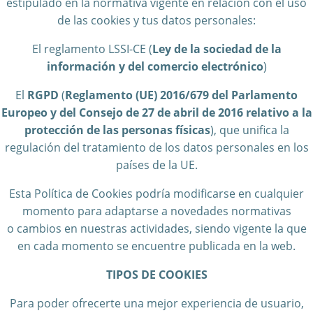
estipulado en la normativa vigente en relación con el uso
de las cookies y tus datos personales:
El reglamento LSSI-CE (
Ley de la sociedad de la
información y del comercio electrónico
)
El
RGPD
(
Reglamento (UE) 2016/679 del Parlamento
Europeo y del Consejo de 27 de abril de 2016 relativo a la
protección de las personas físicas
), que unifica la
regulación del tratamiento de los datos personales en los
países de la UE.
Esta Política de Cookies podría modificarse en cualquier
momento para adaptarse a novedades normativas
o cambios en nuestras actividades, siendo vigente la que
en cada momento se encuentre publicada en la web.
TIPOS DE COOKIES
Para poder ofrecerte una mejor experiencia de usuario,