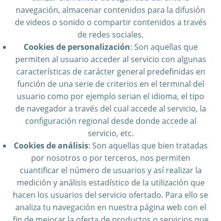
navegación, almacenar contenidos para la difusión
de videos o sonido o compartir contenidos a través
de redes sociales.
Cookies de personalización
: Son aquellas que
permiten al usuario acceder al servicio con algunas
características de carácter general predefinidas en
función de una serie de criterios en el terminal del
usuario como por ejemplo serian el idioma, el tipo
de navegador a través del cual accede al servicio, la
configuración regional desde donde accede al
servicio, etc.
Cookies de análisis
: Son aquellas que bien tratadas
por nosotros o por terceros, nos permiten
cuantificar el número de usuarios y así realizar la
medición y análisis estadístico de la utilización que
hacen los usuarios del servicio ofertado. Para ello se
analiza tu navegación en nuestra página web con el
fin de mejorar la oferta de productos o servicios que