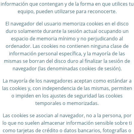
información que contengan y de la forma en que utilices tu
equipo, pueden utilizarse para reconocerte.
El navegador del usuario memoriza cookies en el disco
duro solamente durante la sesión actual ocupando un
espacio de memoria mínimo y no perjudicando al
ordenador. Las cookies no contienen ninguna clase de
información personal específica, y la mayoría de las
mismas se borran del disco duro al finalizar la sesión de
navegador (las denominadas cookies de sesión).
La mayoría de los navegadores aceptan como estándar a
las cookies y, con independencia de las mismas, permiten
o impiden en los ajustes de seguridad las cookies
temporales o memorizadas.
Las cookies se asocian al navegador, no a la persona, por
lo que no suelen almacenar información sensible sobre ti
como tarjetas de crédito o datos bancarios, fotografías o