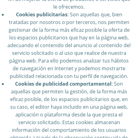
le ofrecemos.
Cookies publicitarias
: Son aquellas que, bien
tratadas por nosotros o por terceros, nos permiten
gestionar de la forma más eficaz posible la oferta de
los espacios publicitarios que hay en la página web,
adecuando el contenido del anuncio al contenido del
servicio solicitado o al uso que realice de nuestra
página web. Para ello podemos analizar tus hábitos
de navegación en Internet y podemos mostrarte
publicidad relacionada con tu perfil de navegación.
Cookies de publicidad comportamental
: Son
aquellas que permiten la gestión, de la forma más
eficaz posible, de los espacios publicitarios que, en
su caso, el editor haya incluido en una página web,
aplicación o plataforma desde la que presta el
servicio solicitado. Estas cookies almacenan
información del comportamiento de los usuarios
obtenida a través de la observación continuada de