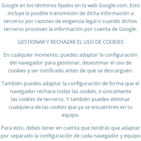
Google en los términos fijados en la web Google.com. Esto
incluye la posible transmisión de dicha información a
terceros por razones de exigencia legal o cuando dichos
terceros procesen la información por cuenta de Google.
GESTIONAR Y RECHAZAR EL USO DE COOKIES
En cualquier momento, puedes adaptar la configuración
del navegador para gestionar, desestimar el uso de
cookies y ser notificado antes de que se descarguen.
También puedes adaptar la configuración de forma que el
navegador rechace todas las
cookies
, o únicamente
las
cookies
de terceros. Y también puedes eliminar
cualquiera de las
cookies
que ya se encuentren en tu
equipo.
Para esto, debes tener en cuenta que tendrás que adaptar
por separado la configuración de cada navegador y equipo