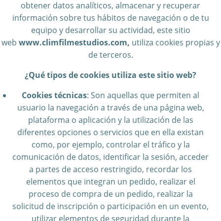
obtener datos analíticos, almacenar y recuperar
información sobre tus hábitos de navegación o de tu
equipo y desarrollar su actividad, este sitio
web
www.climfilmestudios.com,
utiliza cookies propias y
de terceros.
¿Qué tipos de cookies utiliza este sitio web?
Cookies técnicas
: Son aquellas que permiten al
usuario la navegación a través de una página web,
plataforma o aplicación y la utilización de las
diferentes opciones o servicios que en ella existan
como, por ejemplo, controlar el tráfico y la
comunicación de datos, identificar la sesión, acceder
a partes de acceso restringido, recordar los
elementos que integran un pedido, realizar el
proceso de compra de un pedido, realizar la
solicitud de inscripción o participación en un evento,
utilizar elementos de seguridad durante la