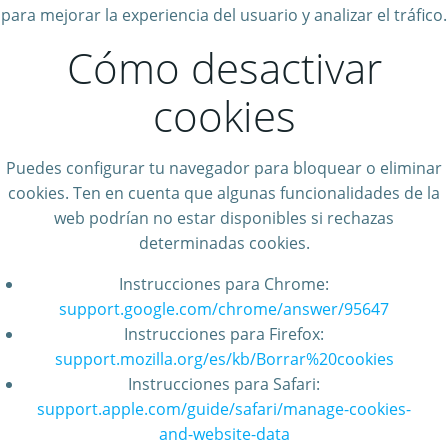
para mejorar la experiencia del usuario y analizar el tráfico.
Cómo desactivar
cookies
Puedes configurar tu navegador para bloquear o eliminar
cookies. Ten en cuenta que algunas funcionalidades de la
web podrían no estar disponibles si rechazas
determinadas cookies.
Instrucciones para Chrome:
support.google.com/chrome/answer/95647
Instrucciones para Firefox:
support.mozilla.org/es/kb/Borrar%20cookies
Instrucciones para Safari:
support.apple.com/guide/safari/manage-cookies-
and-website-data