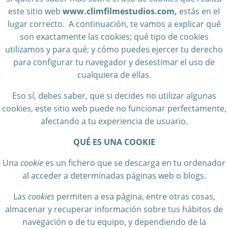
este sitio web
www.climfilmestudios.com,
estás en el
lugar correcto. A continuación, te vamos a explicar qué
son exactamente las cookies; qué tipo de cookies
utilizamos y para qué; y cómo puedes ejercer tu derecho
para configurar tu navegador y desestimar el uso de
cualquiera de ellas.
Eso sí, debes saber, que si decides no utilizar algunas
cookies, este sitio web puede no funcionar perfectamente,
afectando a tu experiencia de usuario.
QUÉ ES UNA COOKIE
Una
cookie
es un fichero que se descarga en tu ordenador
al acceder a determinadas páginas web o blogs.
Las
cookies
permiten a esa página, entre otras cosas,
almacenar y recuperar información sobre tus hábitos de
navegación o de tu equipo, y dependiendo de la