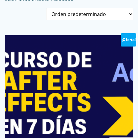
¡Oferta!