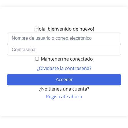
¡Hola, bienvenido de nuevo!
Mantenerme conectado
¿Olvidaste la contraseña?
Acceder
¿No tienes una cuenta?
Regístrate ahora