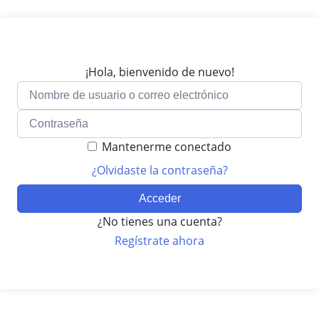
¡Hola, bienvenido de nuevo!
Mantenerme conectado
¿Olvidaste la contraseña?
Acceder
¿No tienes una cuenta?
Regístrate ahora