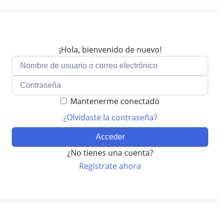
¡Hola, bienvenido de nuevo!
Mantenerme conectado
¿Olvidaste la contraseña?
Acceder
¿No tienes una cuenta?
Regístrate ahora