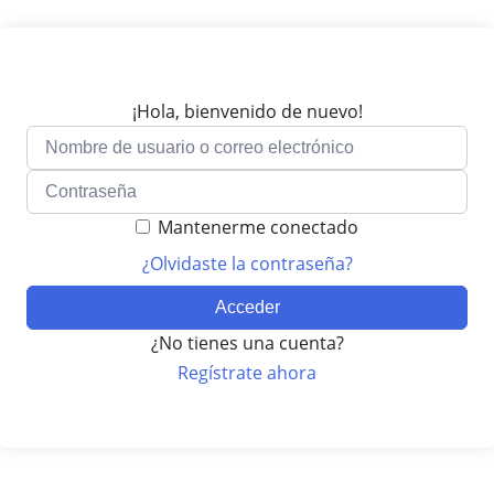
¡Hola, bienvenido de nuevo!
Mantenerme conectado
¿Olvidaste la contraseña?
Acceder
¿No tienes una cuenta?
Regístrate ahora