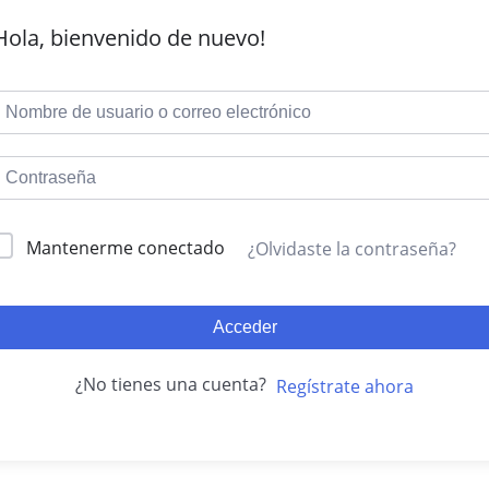
Hola, bienvenido de nuevo!
Mantenerme conectado
¿Olvidaste la contraseña?
Acceder
¿No tienes una cuenta?
Regístrate ahora