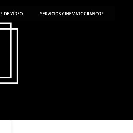
OS DE VÍDEO
SERVICIOS CINEMATOGRÁFICOS