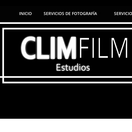
INICIO
SERVICIOS DE FOTOGRAFÍA
SERVICI