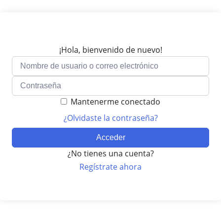
¡Hola, bienvenido de nuevo!
Mantenerme conectado
¿Olvidaste la contraseña?
Acceder
¿No tienes una cuenta?
Regístrate ahora