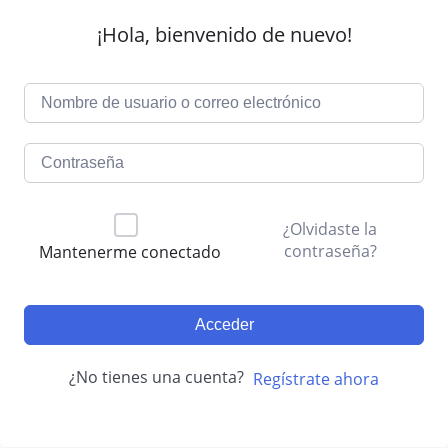
¡Hola, bienvenido de nuevo!
¿Olvidaste la
contraseña?
Mantenerme conectado
Acceder
¿No tienes una cuenta?
Regístrate ahora